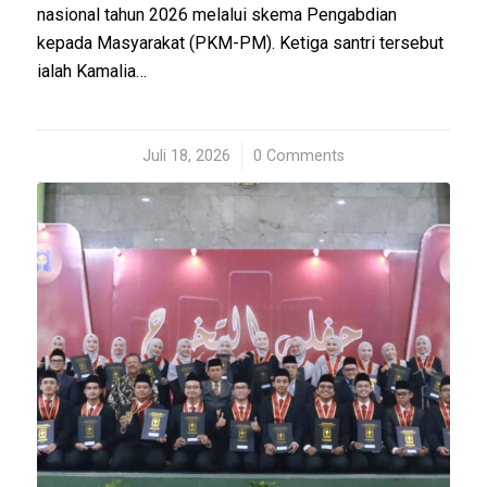
nasional tahun 2026 melalui skema Pengabdian
kepada Masyarakat (PKM-PM). Ketiga santri tersebut
ialah Kamalia…
Juli 18, 2026
/
0 Comments