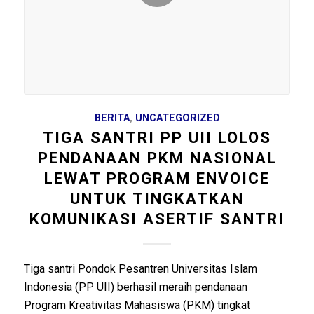
BERITA
,
UNCATEGORIZED
TIGA SANTRI PP UII LOLOS
PENDANAAN PKM NASIONAL
LEWAT PROGRAM ENVOICE
UNTUK TINGKATKAN
KOMUNIKASI ASERTIF SANTRI
Tiga santri Pondok Pesantren Universitas Islam
Indonesia (PP UII) berhasil meraih pendanaan
Program Kreativitas Mahasiswa (PKM) tingkat