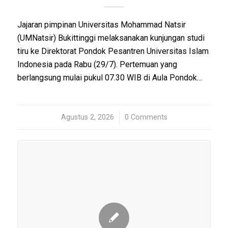
Jajaran pimpinan Universitas Mohammad Natsir
(UMNatsir) Bukittinggi melaksanakan kunjungan studi
tiru ke Direktorat Pondok Pesantren Universitas Islam
Indonesia pada Rabu (29/7). Pertemuan yang
berlangsung mulai pukul 07.30 WIB di Aula Pondok…
Agustus 2, 2026
/
0 Comments