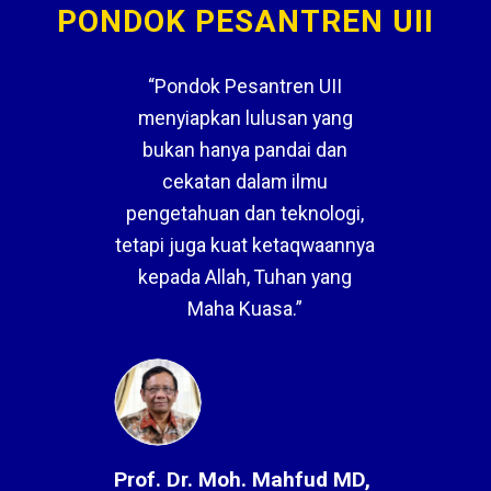
PONDOK PESANTREN UII
“Pondok Pesantren UII
menyiapkan lulusan yang
bukan hanya pandai dan
cekatan dalam ilmu
pengetahuan dan teknologi,
tetapi juga kuat ketaqwaannya
kepada Allah, Tuhan yang
Maha Kuasa.”
Prof. Dr. Moh. Mahfud MD,