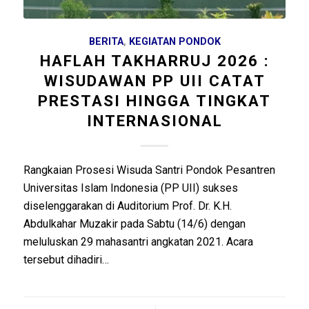
BERITA
,
KEGIATAN PONDOK
HAFLAH TAKHARRUJ 2026 :
WISUDAWAN PP UII CATAT
PRESTASI HINGGA TINGKAT
INTERNASIONAL
Rangkaian Prosesi Wisuda Santri Pondok Pesantren
Universitas Islam Indonesia (PP UII) sukses
diselenggarakan di Auditorium Prof. Dr. K.H.
Abdulkahar Muzakir pada Sabtu (14/6) dengan
meluluskan 29 mahasantri angkatan 2021. Acara
tersebut dihadiri…