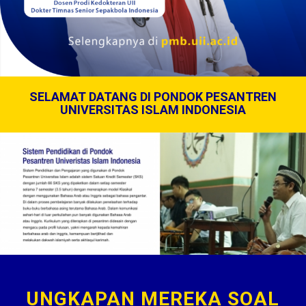
SELAMAT DATANG DI PONDOK PESANTREN
UNIVERSITAS ISLAM INDONESIA
UNGKAPAN MEREKA SOAL