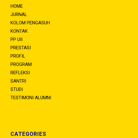
HOME
JURNAL
KOLOM PENGASUH
KONTAK
PP UII
PRESTASI
PROFIL
PROGRAM
REFLEKSI
SANTRI
STUDI
TESTIMONI ALUMNI
CATEGORIES