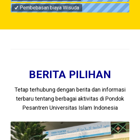
Pembebasan biaya Wisuda
BERITA PILIHAN
Tetap terhubung dengan berita dan informasi
terbaru tentang berbagai aktivitas di Pondok
Pesantren Universitas Islam Indonesia