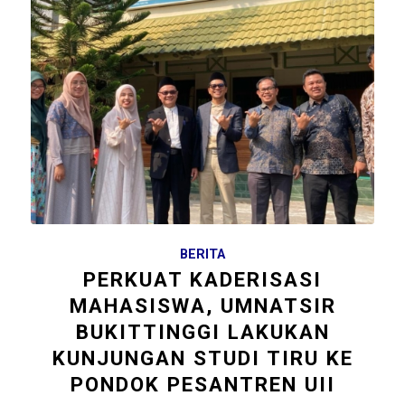
BERITA
PERKUAT KADERISASI
MAHASISWA, UMNATSIR
BUKITTINGGI LAKUKAN
KUNJUNGAN STUDI TIRU KE
PONDOK PESANTREN UII