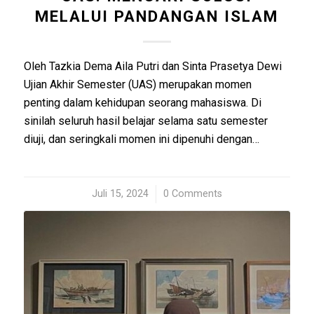
MELALUI PANDANGAN ISLAM
Oleh Tazkia Dema Aila Putri dan Sinta Prasetya Dewi
Ujian Akhir Semester (UAS) merupakan momen
penting dalam kehidupan seorang mahasiswa. Di
sinilah seluruh hasil belajar selama satu semester
diuji, dan seringkali momen ini dipenuhi dengan…
Juli 15, 2024
/
0 Comments