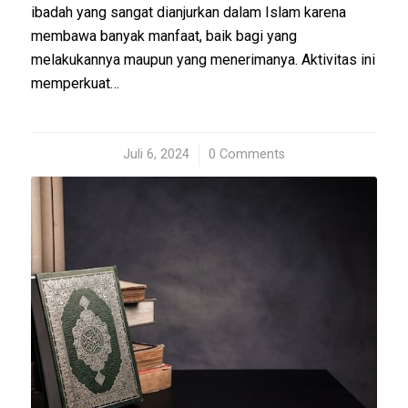
ibadah yang sangat dianjurkan dalam Islam karena
membawa banyak manfaat, baik bagi yang
melakukannya maupun yang menerimanya. Aktivitas ini
memperkuat…
Juli 6, 2024
/
0 Comments