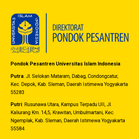
Pondok Pesantren Universitas Islam Indonesia
Putra
: Jl. Selokan Mataram, Dabag, Condongcatur,
Kec. Depok, Kab. Sleman, Daerah Istimewa Yogyakarta
55283
Putri
: Rusunawa Utara, Kampus Terpadu UII, Jl.
Kaliurang Km. 14,5, Krawitan, Umbulmartani, Kec.
Ngemplak, Kab. Sleman, Daerah Istimewa Yogyakarta
55584