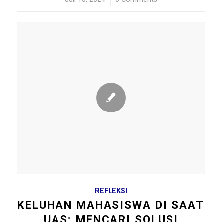
REFLEKSI
KELUHAN MAHASISWA DI SAAT
UAS: MENCARI SOLUSI