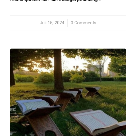
Juli 15, 2024
/
0 Comments