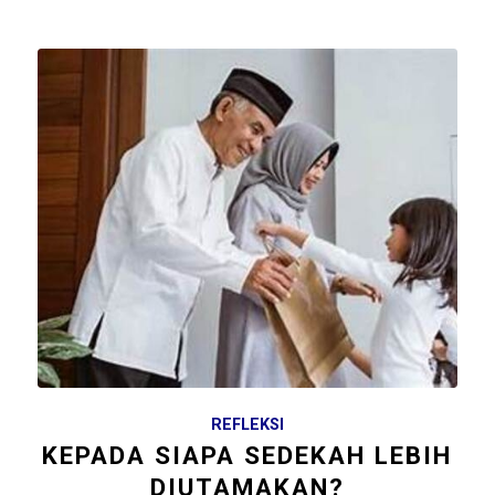
REFLEKSI
KEPADA SIAPA SEDEKAH LEBIH
DIUTAMAKAN?