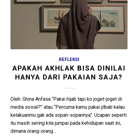
REFLEKSI
APAKAH AKHLAK BISA DINILAI
HANYA DARI PAKAIAN SAJA?
Oleh: Ghina Anfasa “Pakai hijab tapi ko joget-joget di
media sosial?” atau “Percuma kamu pakai jilbab kalau
kelakuanmu gak ada sopan-sopannya”. Ucapan seperti
itu masih sering kita jumpai pada kehidupan saat ini,
dimana orang-orang…