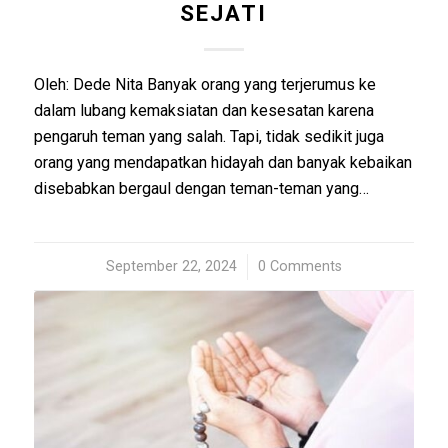
SEJATI
Oleh: Dede Nita Banyak orang yang terjerumus ke
dalam lubang kemaksiatan dan kesesatan karena
pengaruh teman yang salah. Tapi, tidak sedikit juga
orang yang mendapatkan hidayah dan banyak kebaikan
disebabkan bergaul dengan teman-teman yang…
September 22, 2024
/
0 Comments