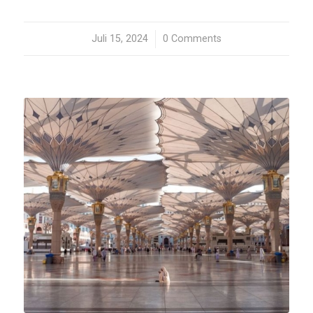
Juli 15, 2024
/
0 Comments