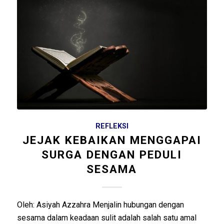
REFLEKSI
JEJAK KEBAIKAN MENGGAPAI
SURGA DENGAN PEDULI
SESAMA
Oleh: Asiyah Azzahra Menjalin hubungan dengan
sesama dalam keadaan sulit adalah salah satu amal