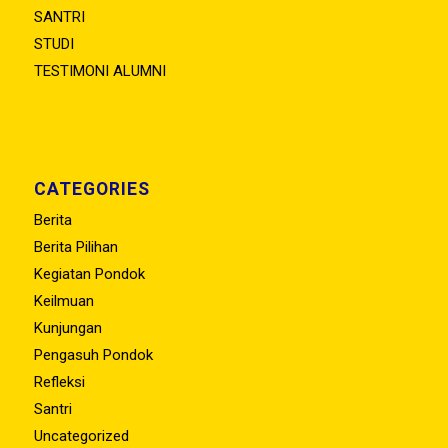
SANTRI
STUDI
TESTIMONI ALUMNI
CATEGORIES
Berita
Berita Pilihan
Kegiatan Pondok
Keilmuan
Kunjungan
Pengasuh Pondok
Refleksi
Santri
Uncategorized