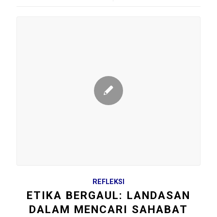
REFLEKSI
ETIKA BERGAUL: LANDASAN
DALAM MENCARI SAHABAT