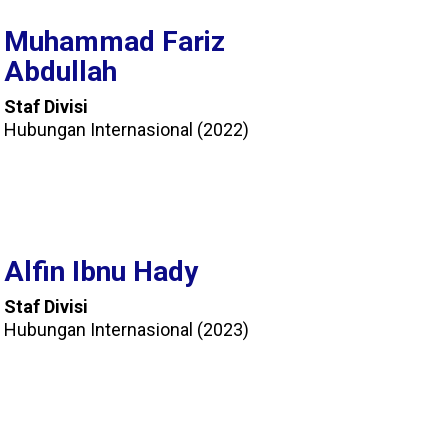
Muhammad Fariz
Abdullah
Staf Divisi
Hubungan Internasional (2022)
Alfin Ibnu Hady
Staf Divisi
Hubungan Internasional (2023)