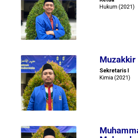
Hukum (2021)
Muzakkir
Sekretaris I
Kimia (2021)
Muhamma