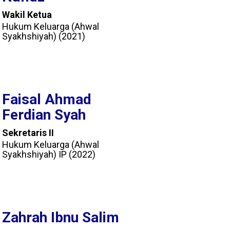
Wakil Ketua
Hukum Keluarga (Ahwal
Syakhshiyah) (2021)
Faisal Ahmad
Ferdian Syah
Sekretaris II
Hukum Keluarga (Ahwal
Syakhshiyah) IP (2022)
Zahrah Ibnu Salim