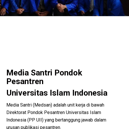
Media Santri Pondok
Pesantren
Universitas Islam Indonesia
Media Santri (Medsan) adalah unit kerja di bawah
Direktorat Pondok Pesantren Universitas Islam
Indonesia (PP UII) yang bertanggung jawab dalam
urusan publikasi pesantren.