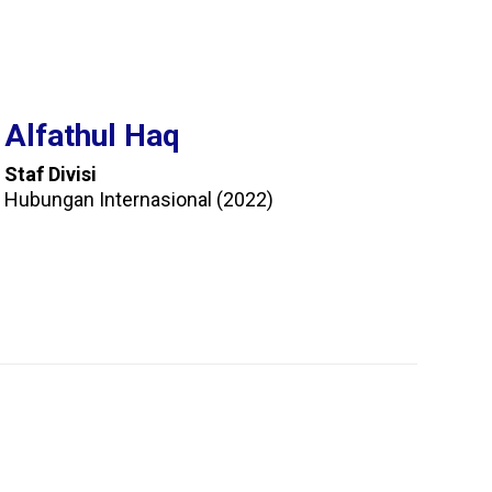
Alfathul Haq
Staf Divisi
Hubungan Internasional (2022)