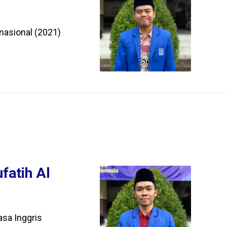
nasional (2021)
fatih Al
sa Inggris