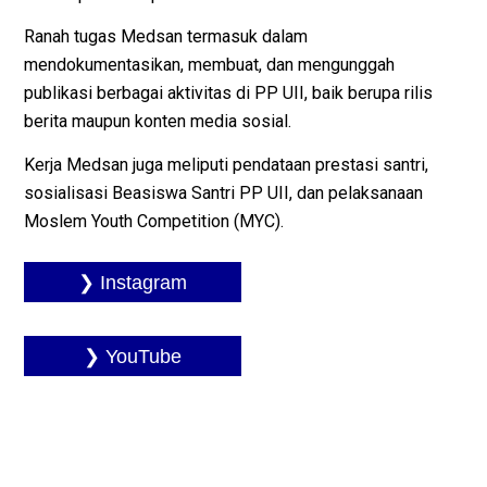
Ranah tugas Medsan termasuk dalam
mendokumentasikan, membuat, dan mengunggah
publikasi berbagai aktivitas di PP UII, baik berupa rilis
berita maupun konten media sosial.
Kerja Medsan juga meliputi pendataan prestasi santri,
sosialisasi Beasiswa Santri PP UII, dan pelaksanaan
Moslem Youth Competition (MYC).