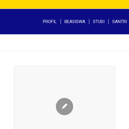
PROFIL
BEASISWA
STUDI
SANTRI