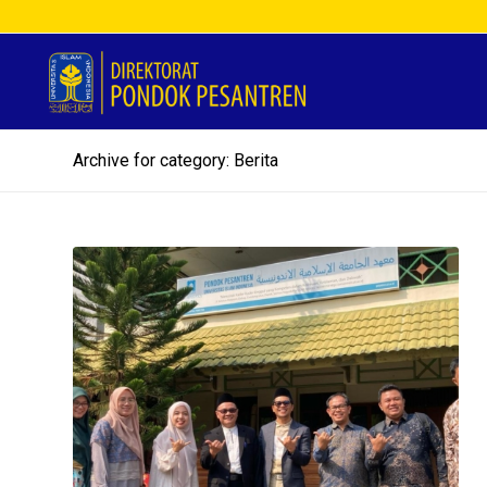
Archive for category: Berita