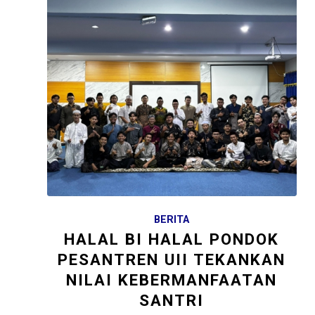
BERITA
HALAL BI HALAL PONDOK
PESANTREN UII TEKANKAN
NILAI KEBERMANFAATAN
SANTRI