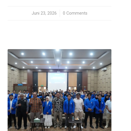
Juni 23, 2026
/
0 Comments