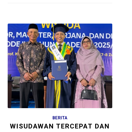
BERITA
WISUDAWAN TERCEPAT DAN