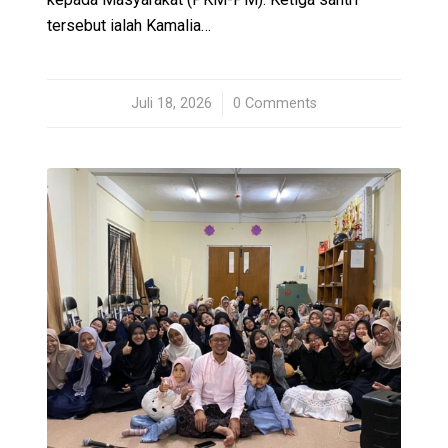
tersebut ialah Kamalia…
Juli 18, 2026
/
0 Comments