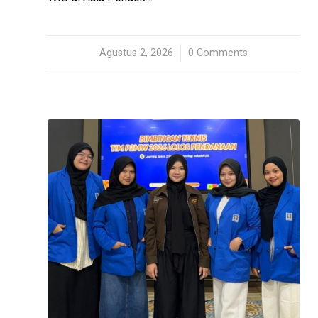
Agustus 2, 2026
/
0 Comments