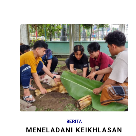
BERITA
MENELADANI KEIKHLASAN