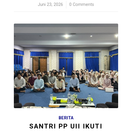
Juni 23, 2026
/
0 Comments
BERITA
SANTRI PP UII IKUTI