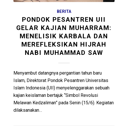
BERITA
PONDOK PESANTREN UII
GELAR KAJIAN MUHARRAM:
MENELISIK KARBALA DAN
MEREFLEKSIKAN HIJRAH
NABI MUHAMMAD SAW
Menyambut datangnya pergantian tahun baru
Islam, Direktorat Pondok Pesantren Universitas
Islam Indonesia (UII) menyelenggarakan sebuah
kajian keislaman bertajuk “Simbol Revolusi
Melawan Kedzaliman” pada Senin (15/6). Kegiatan
dilaksanakan…