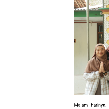
Malam harinya, 