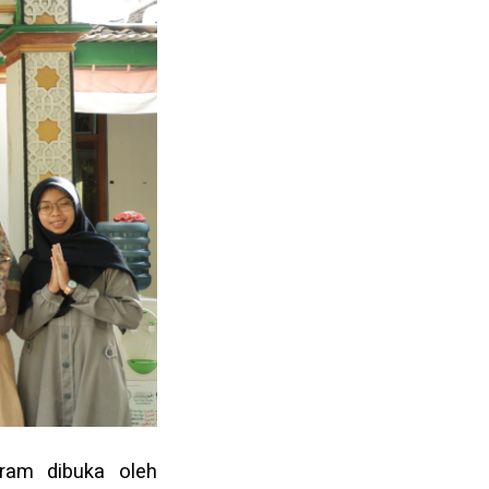
gram dibuka oleh