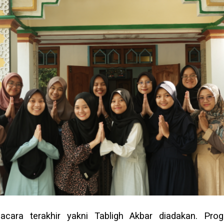
acara terakhir yakni Tabligh Akbar diadakan. Pro