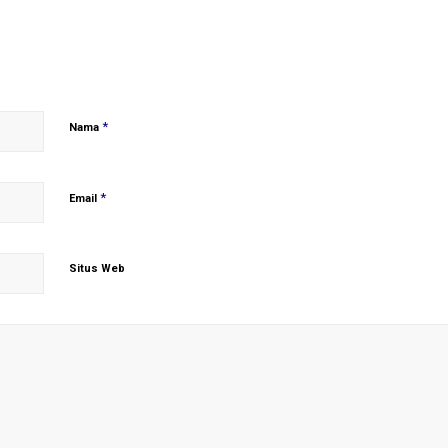
*
Nama
*
Email
Situs Web