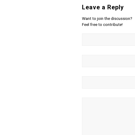
Leave a Reply
Want to join the discussion?
Feel free to contribute!