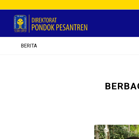
BERITA
BERBA