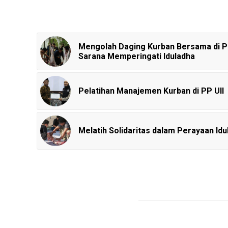
Mengolah Daging Kurban Bersama di P
Sarana Memperingati Iduladha
Pelatihan Manajemen Kurban di PP UII
Melatih Solidaritas dalam Perayaan Id