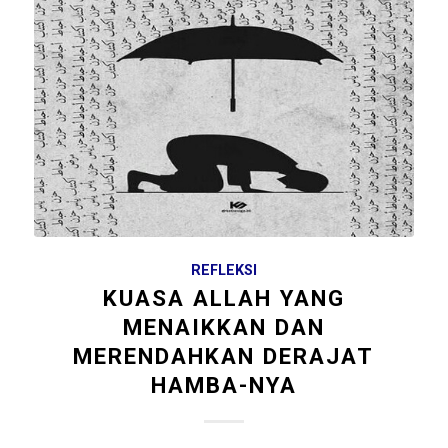
REFLEKSI
KUASA ALLAH YANG
MENAIKKAN DAN
MERENDAHKAN DERAJAT
HAMBA-NYA