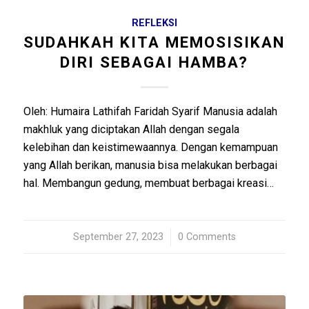
REFLEKSI
SUDAHKAH KITA MEMOSISIKAN
DIRI SEBAGAI HAMBA?
Oleh: Humaira Lathifah Faridah Syarif Manusia adalah
makhluk yang diciptakan Allah dengan segala
kelebihan dan keistimewaannya. Dengan kemampuan
yang Allah berikan, manusia bisa melakukan berbagai
hal. Membangun gedung, membuat berbagai kreasi…
September 27, 2023
/
0 Comments