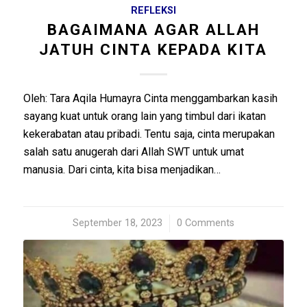
REFLEKSI
BAGAIMANA AGAR ALLAH
JATUH CINTA KEPADA KITA
Oleh: Tara Aqila Humayra Cinta menggambarkan kasih
sayang kuat untuk orang lain yang timbul dari ikatan
kekerabatan atau pribadi. Tentu saja, cinta merupakan
salah satu anugerah dari Allah SWT untuk umat
manusia. Dari cinta, kita bisa menjadikan…
September 18, 2023
/
0 Comments