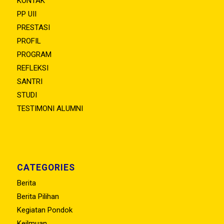
KONTAK
PP UII
PRESTASI
PROFIL
PROGRAM
REFLEKSI
SANTRI
STUDI
TESTIMONI ALUMNI
CATEGORIES
Berita
Berita Pilihan
Kegiatan Pondok
Keilmuan