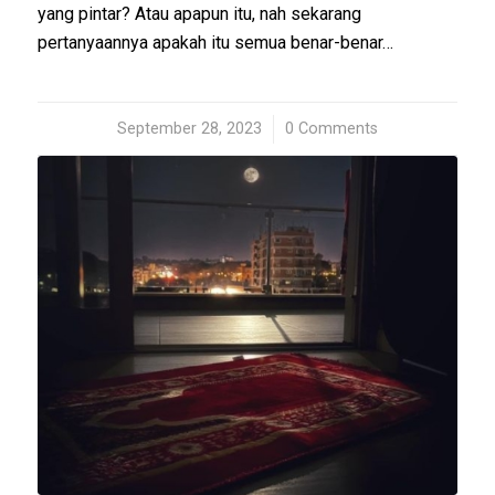
yang pintar? Atau apapun itu, nah sekarang
pertanyaannya apakah itu semua benar-benar…
September 28, 2023
/
0 Comments