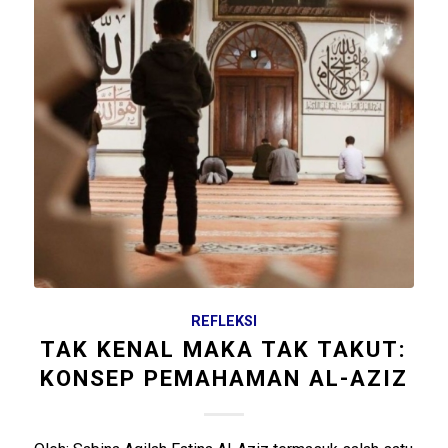
REFLEKSI
TAK KENAL MAKA TAK TAKUT:
KONSEP PEMAHAMAN AL-AZIZ