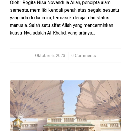
Oleh : Regita Nisa Novandrila Allah, pencipta alam
semesta, memiliki kendali penuh atas segala sesuatu
yang ada di dunia ini, termasuk derajat dan status
manusia. Salah satu sifat Allah yang mencerminkan
kuasa-Nya adalah Al-Khafid, yang artinya…
Oktober 6, 2023
/
0 Comments