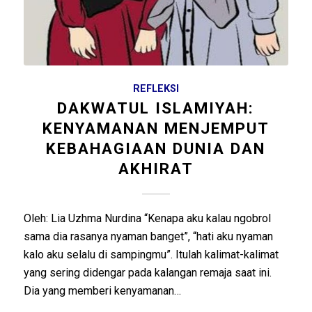
REFLEKSI
DAKWATUL ISLAMIYAH:
KENYAMANAN MENJEMPUT
KEBAHAGIAAN DUNIA DAN
AKHIRAT
Oleh: Lia Uzhma Nurdina “Kenapa aku kalau ngobrol
sama dia rasanya nyaman banget”, “hati aku nyaman
kalo aku selalu di sampingmu”. Itulah kalimat-kalimat
yang sering didengar pada kalangan remaja saat ini.
Dia yang memberi kenyamanan…