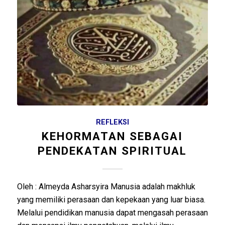
REFLEKSI
KEHORMATAN SEBAGAI
PENDEKATAN SPIRITUAL
Oleh : Almeyda Asharsyira Manusia adalah makhluk
yang memiliki perasaan dan kepekaan yang luar biasa.
Melalui pendidikan manusia dapat mengasah perasaan